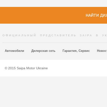
НАЙТИ ДИЛ
Автомобили
Дилерская сеть
Гарантия, Сервис
Новос
© 2015 Saipa Motor Ukraine