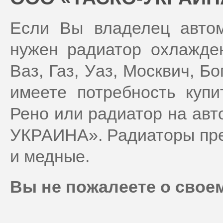
Если Вы владелец автом
нужен радиатор охлажде
Ваз, Газ, Уаз, Москвич, Бо
имеете потребность купи
Рено или радиатор на ав
УКРАИНА». Радиаторы пре
и медные.
Вы не пожалеете о свое