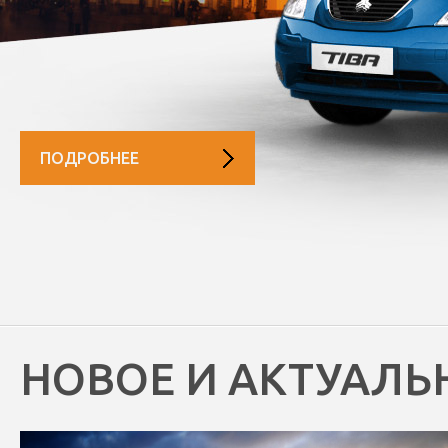
ПОДРОБНЕЕ
НОВОЕ И АКТУАЛЬ